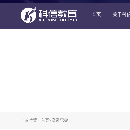
首页
关于科
当前位置：
首页
>
高级职称