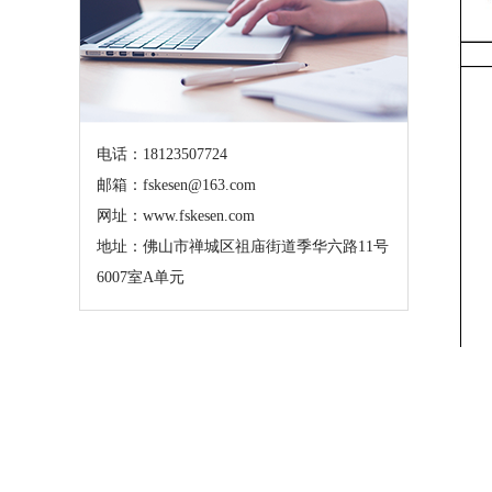
电话：18123507724
邮箱：fskesen@163.com
网址：www.fskesen.com
地址：佛山市禅城区祖庙街道季华六路11号
6007室A单元